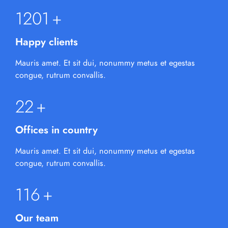
1253
+
Happy clients
Mauris amet. Et sit dui, nonummy metus et egestas
congue, rutrum convallis.
23
+
Offices in country
Mauris amet. Et sit dui, nonummy metus et egestas
congue, rutrum convallis.
121
+
Our team