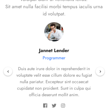
Sit amet nulla facilisi morbi tempus iaculis urna
id volutpat.
Jannet Lender
Programmer
Duis aute irure dolor in reprehenderit in
voluptate velit esse cillum dolore eu fugiat
nulla pariatur. Excepteur sint occaecat
cupidatat non proident. Sunt in culpa qui
officia deserunt mollit anim.