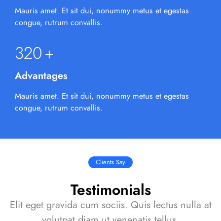
Mauris amet. Et sit dui, nonummy metus et egestas
congue, rutrum convallis.
334
+
Advantages
Mauris amet. Et sit dui, nonummy metus et egestas
congue, rutrum convallis.
Clients Say
Testimonials
Elit eget gravida cum sociis. Quis lectus nulla at
volutpat diam ut venenatis tellus.